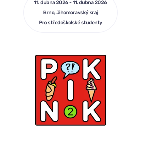
11. dubna 2026 - 11. dubna 2026
Brno, Jihomoravský kraj
Pro středoškolské studenty