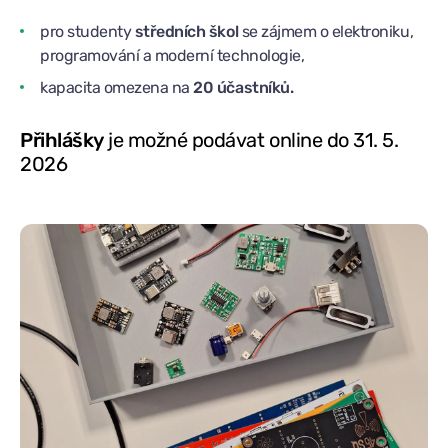
pro studenty
středních škol
se zájmem o elektroniku,
programování a moderní technologie,
kapacita omezena na
20 účastníků.
Přihlášky
je možné podávat online do 31. 5.
2026