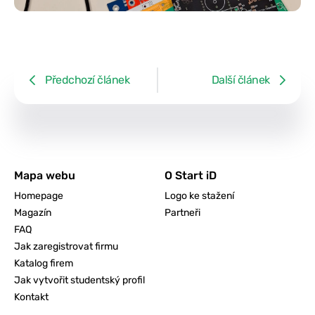
Předchozí článek
Další článek
Mapa webu
O Start iD
Homepage
Logo ke stažení
Magazín
Partneři
FAQ
Jak zaregistrovat firmu
Katalog firem
Jak vytvořit studentský profil
Kontakt