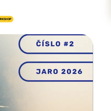
RKSHOP